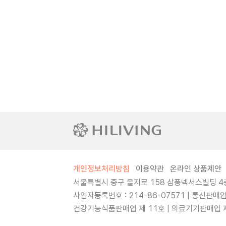
개인정보처리방침
이용약관
온라인 상품제안
서울특별시 중구 을지로 158 삼풍넥서스빌딩 4층
사업자등록번호 : 214-86-07571 | 통신판매
건강기능식품판매업 제 11호 | 의료기기판매업 제 