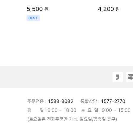
5,500
4,200
원
원
BEST
주문전용 :
1588-8082
통합상담 :
1577-2770
평 일 : 9:00 ~ 18:00 토 요 일 : 9:00 ~ 15:00
(토요일은 전화주문만 가능. 일요일/공휴일 휴무)