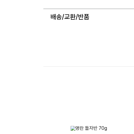
배송/교환/반품