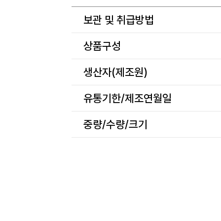
보관 및 취급방법
상품구성
생산자(제조원)
유통기한/제조연월일
중량/수량/크기