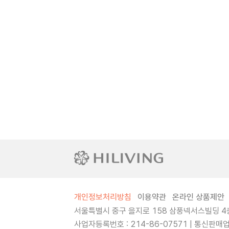
개인정보처리방침
이용약관
온라인 상품제안
서울특별시 중구 을지로 158 삼풍넥서스빌딩 4층
사업자등록번호 : 214-86-07571 | 통신판매