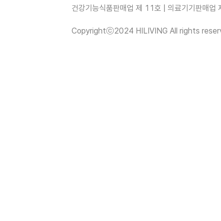
건강기능식품판매업 제 11호 | 의료기기판매업 제 
Copyrightⓒ2024 HILIVING All rights reser