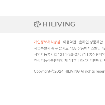
개인정보처리방침
이용약관
온라인 상품제안
서울특별시 중구 을지로 158 삼풍넥서스빌딩 4층
사업자등록번호 : 214-86-07571 | 통신판매
건강기능식품판매업 제 11호 | 의료기기판매업 제 
Copyrightⓒ2024 HILIVING All rights reser