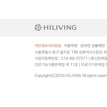
개인정보처리방침
이용약관
온라인 상품제안
서울특별시 중구 을지로 158 삼풍넥서스빌딩 4층
사업자등록번호 : 214-86-07571 | 통신판매
건강기능식품판매업 제 11호 | 의료기기판매업 제 
Copyrightⓒ2024 HILIVING All rights reser