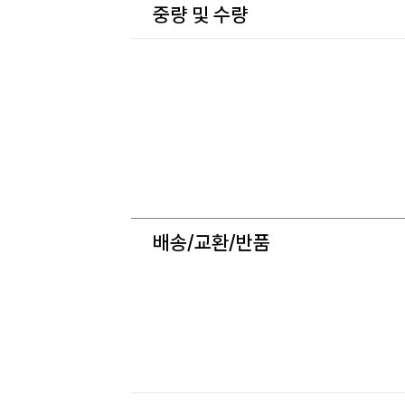
중량 및 수량
배송/교환/반품