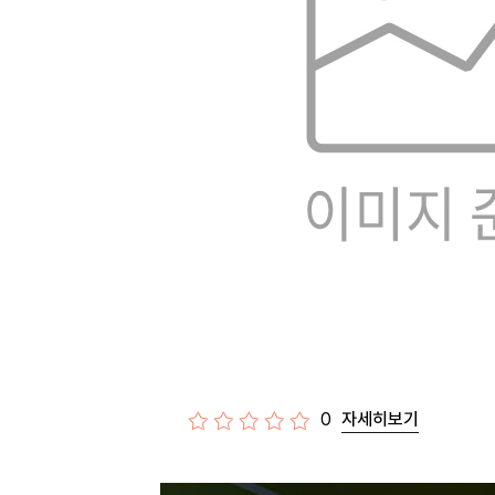
0
자세히보기