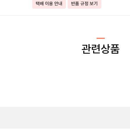
택배 이용 안내
반품 규정 보기
관련상품