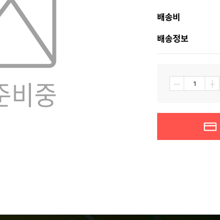
배송비
배송정보
┼
―