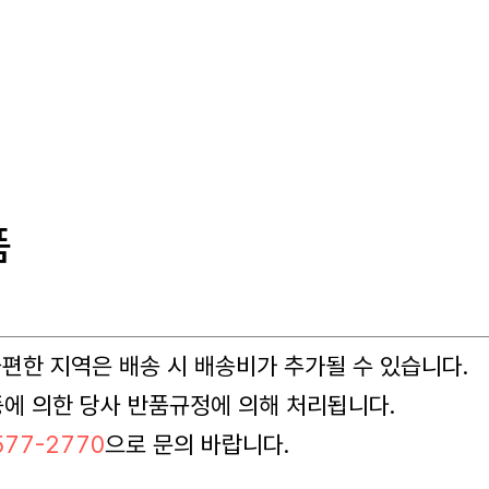
품
 불편한 지역은 배송 시 배송비가 추가될 수 있습니다.
등에 의한 당사 반품규정에 의해 처리됩니다.
77-2770
으로 문의 바랍니다.