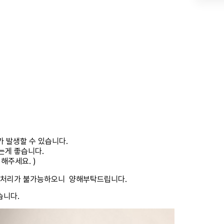
가 발생할 수 있습니다.
는게 좋습니다.
해주세요. )
는 처리가 불가능하오니 양해부탁드립니다.
습니다.