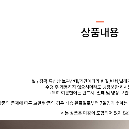
상품내용
쌀 / 잡곡 특성상 보관상태/기간에따라 변질,변형,벌레
수령 후 개봉하지 않으시더라도 냉장보관 하시
(특히 여름철에는 반드시 밀폐 및 냉장 보관 
상품의 문제에 따른 교환/반품의 경우 배송 완료일로부터 7일경과 후에
※ 본 상품은 미강이 포함되어 있지 않