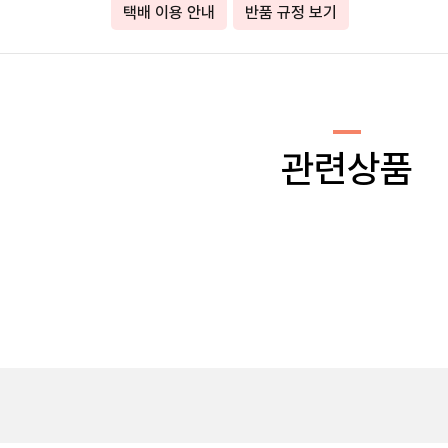
택배 이용 안내
반품 규정 보기
관련상품