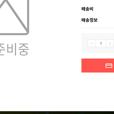
배송비
배송정보
┼
―