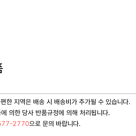
품
 불편한 지역은 배송 시 배송비가 추가될 수 있습니다.
등에 의한 당사 반품규정에 의해 처리됩니다.
77-2770
으로 문의 바랍니다.