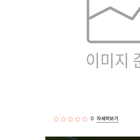
0
자세히보기