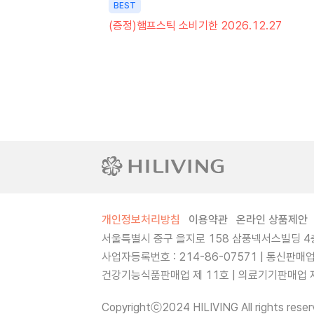
BEST
(증정)햄프스틱 소비기한 2026.12.27
개인정보처리방침
이용약관
온라인 상품제안
서울특별시 중구 을지로 158 삼풍넥서스빌딩 4층
사업자등록번호 : 214-86-07571 | 통신판매
건강기능식품판매업 제 11호 | 의료기기판매업 제 
Copyrightⓒ2024 HILIVING All rights reser