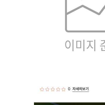
0
자세히보기