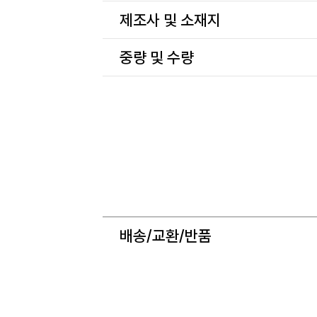
제조사 및 소재지
중량 및 수량
배송/교환/반품