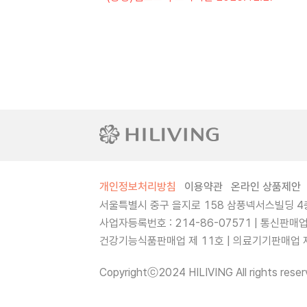
개인정보처리방침
이용약관
온라인 상품제안
서울특별시 중구 을지로 158 삼풍넥서스빌딩 4층
사업자등록번호 : 214-86-07571 | 통신판매
건강기능식품판매업 제 11호 | 의료기기판매업 제 
Copyrightⓒ2024 HILIVING All rights reser