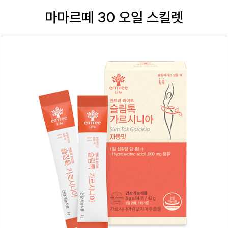
마마르떼 30 오일 스킬렛