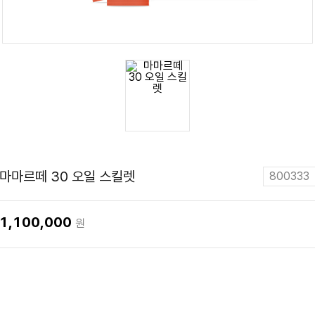
마마르떼 30 오일 스킬렛
800333
1,100,000
원