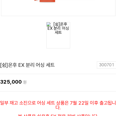
[쉼]온후 EX 분리 어싱 세트
300701
325,000
원
일부 재고 소진으로 어싱 세트 상품은 7월 22일 이후 출고됩니
다.