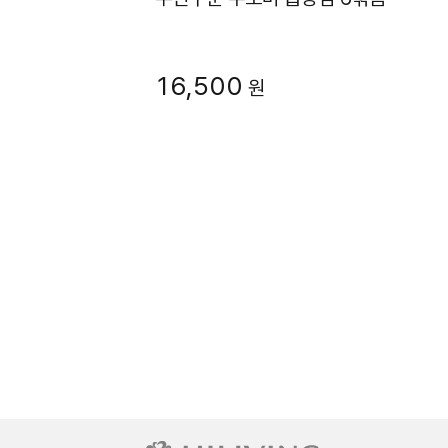
16,500
원