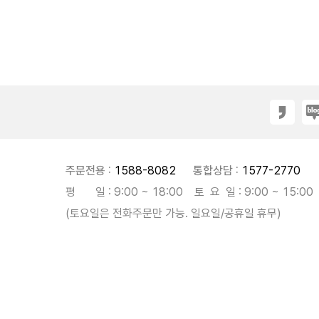
주문전용 :
1588-8082
통합상담 :
1577-2770
평 일 : 9:00 ~ 18:00 토 요 일 : 9:00 ~ 15:00
(토요일은 전화주문만 가능. 일요일/공휴일 휴무)