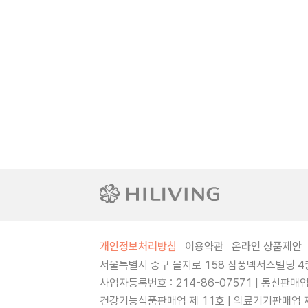
개인정보처리방침
이용약관
온라인 상품제안
서울특별시 중구 을지로 158 삼풍넥서스빌딩 4층
사업자등록번호 : 214-86-07571 | 통신판매
건강기능식품판매업 제 11호 | 의료기기판매업 제 