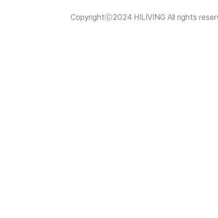
Copyrightⓒ2024 HILIVING All rights reser