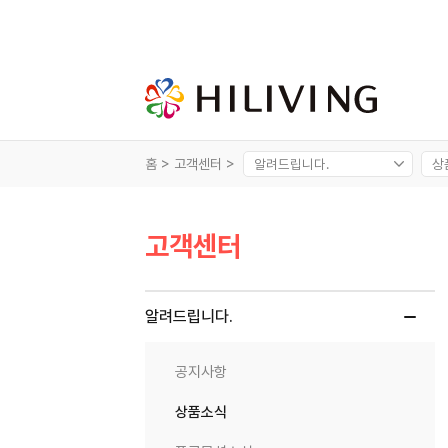
홈 >
고객센터 >
고객센터
알려드립니다.
공지사항
상품소식