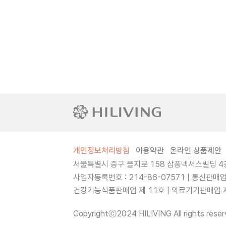
개인정보처리방침
이용약관
온라인 상품제안
서울특별시 중구 을지로 158 삼풍넥서스빌딩 4층
사업자등록번호 : 214-86-07571 | 통신판매
건강기능식품판매업 제 11호 | 의료기기판매업 제 
Copyrightⓒ2024 HILIVING All rights reser