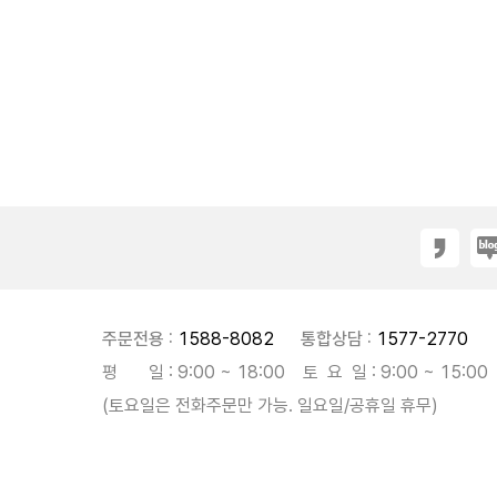
주문전용 :
1588-8082
통합상담 :
1577-2770
평 일 : 9:00 ~ 18:00 토 요 일 : 9:00 ~ 15:00
(토요일은 전화주문만 가능. 일요일/공휴일 휴무)