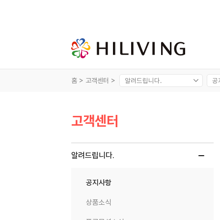
홈 >
고객센터 >
고객센터
알려드립니다.
공지사항
상품소식