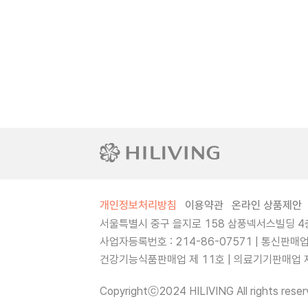
개인정보처리방침
이용약관
온라인 상품제안
서울특별시 중구 을지로 158 삼풍넥서스빌딩 4층
사업자등록번호 : 214-86-07571 | 통신판매
건강기능식품판매업 제 11호 | 의료기기판매업 제 
Copyrightⓒ2024 HILIVING All rights reser