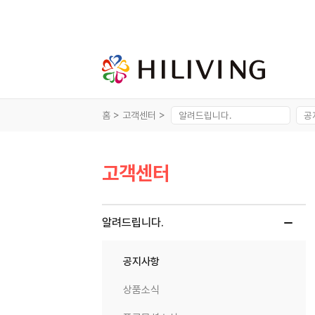
홈 >
고객센터 >
고객센터
알려드립니다.
공지사항
상품소식