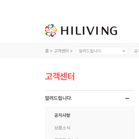
홈 >
고객센터 >
고객센터
알려드립니다.
공지사항
상품소식