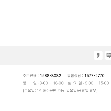
주문전용 :
1588-8082
통합상담 :
1577-2770
평 일 : 9:00 ~ 18:00 토 요 일 : 9:00 ~ 15:00
(토요일은 전화주문만 가능. 일요일/공휴일 휴무)