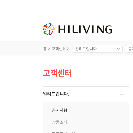
홈 >
고객센터 >
고객센터
알려드립니다.
공지사항
상품소식