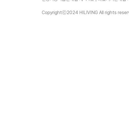
Copyrightⓒ2024 HILIVING All rights reser