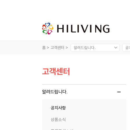
홈 >
고객센터 >
고객센터
알려드립니다.
공지사항
상품소식