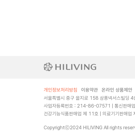
개인정보처리방침
이용약관
온라인 상품제안
서울특별시 중구 을지로 158 삼풍넥서스빌딩 4층
사업자등록번호 : 214-86-07571 | 통신판매
건강기능식품판매업 제 11호 | 의료기기판매업 제 
Copyrightⓒ2024 HILIVING All rights reser