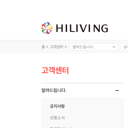
홈 >
고객센터 >
고객센터
알려드립니다.
공지사항
상품소식