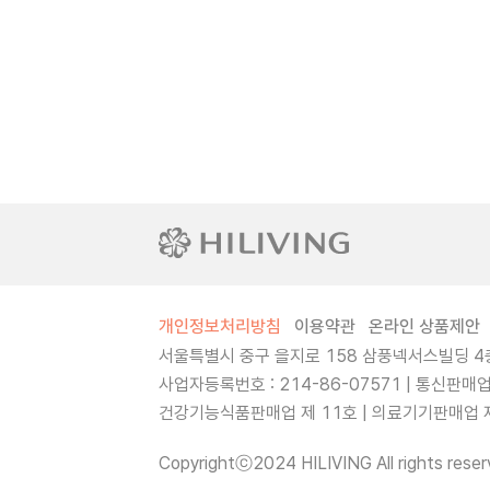
개인정보처리방침
이용약관
온라인 상품제안
서울특별시 중구 을지로 158 삼풍넥서스빌딩 4층
사업자등록번호 : 214-86-07571 | 통신판매
건강기능식품판매업 제 11호 | 의료기기판매업 제 
Copyrightⓒ2024 HILIVING All rights reser