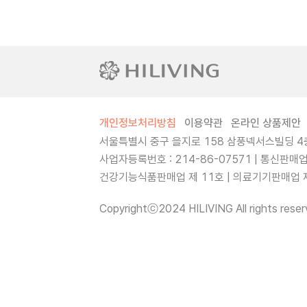
개인정보처리방침
이용약관
온라인 상품제안
서울특별시 중구 을지로 158 삼풍넥서스빌딩 4층
사업자등록번호 : 214-86-07571 | 통신판매
건강기능식품판매업 제 11호 | 의료기기판매업 제 
Copyrightⓒ2024 HILIVING All rights reser